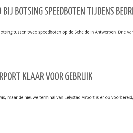
IJ BOTSING SPEEDBOTEN TIJDENS BEDRI
botsing tussen twee speedboten op de Schelde in Antwerpen. Drie 
IRPORT KLAAR VOOR GEBRUIK
, maar de nieuwe terminal van Lelystad Airport is er op voorbereid, 