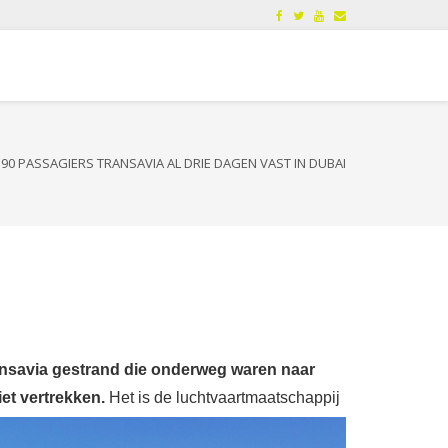
190 PASSAGIERS TRANSAVIA AL DRIE DAGEN VAST IN DUBAI
ransavia gestrand die onderweg waren naar
et vertrekken.
Het is de luchtvaartmaatschappij