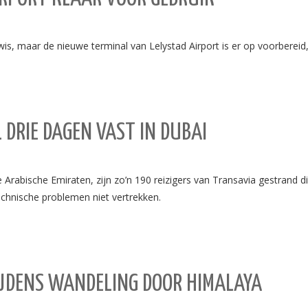
, maar de nieuwe terminal van Lelystad Airport is er op voorbereid, 
 DRIE DAGEN VAST IN DUBAI
Arabische Emiraten, zijn zo’n 190 reizigers van Transavia gestrand
echnische problemen niet vertrekken.
IJDENS WANDELING DOOR HIMALAYA