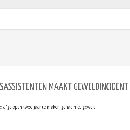
RSASSISTENTEN MAAKT GEWELDINCIDENT 
 de afgelopen twee jaar te maken gehad met geweld.