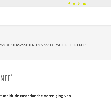
 VAN DOKTERSASSISTENTEN MAAKT GEWELDINCIDENT MEE’
MEE’
t meldt de Nederlandse Vereniging van