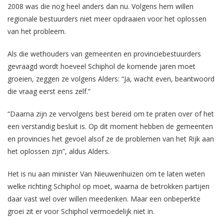
2008 was die nog heel anders dan nu. Volgens hem willen
regionale bestuurders niet meer opdraaien voor het oplossen
van het probleem.
Als die wethouders van gemeenten en provinciebestuurders
gevraagd wordt hoeveel Schiphol de komende jaren moet
groeien, zeggen ze volgens Alders: “Ja, wacht even, beantwoord
die vraag eerst eens zelf.”
“Daarna zijn ze vervolgens best bereid om te praten over of het
een verstandig besluit is. Op dit moment hebben de gemeenten
en provincies het gevoel alsof ze de problemen van het Rijk aan
het oplossen zijn”, aldus Alders.
Het is nu aan minister Van Nieuwenhuizen om te laten weten
welke richting Schiphol op moet, waarna de betrokken partijen
daar vast wel over willen meedenken. Maar een onbeperkte
groei zit er voor Schiphol vermoedelijk niet in.