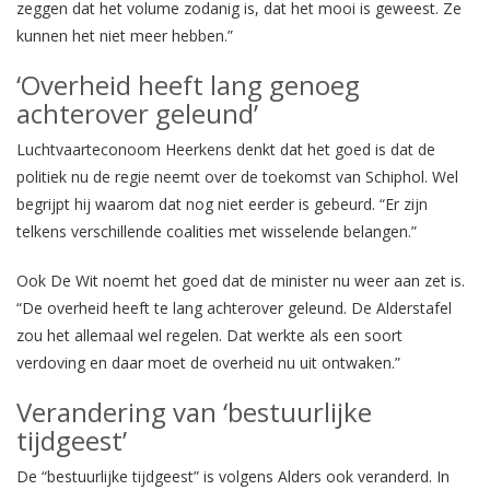
zeggen dat het volume zodanig is, dat het mooi is geweest. Ze
kunnen het niet meer hebben.”
‘Overheid heeft lang genoeg
achterover geleund’
Luchtvaarteconoom Heerkens denkt dat het goed is dat de
politiek nu de regie neemt over de toekomst van Schiphol. Wel
begrijpt hij waarom dat nog niet eerder is gebeurd. “Er zijn
telkens verschillende coalities met wisselende belangen.”
Ook De Wit noemt het goed dat de minister nu weer aan zet is.
“De overheid heeft te lang achterover geleund. De Alderstafel
zou het allemaal wel regelen. Dat werkte als een soort
verdoving en daar moet de overheid nu uit ontwaken.”
Verandering van ‘bestuurlijke
tijdgeest’
De “bestuurlijke tijdgeest” is volgens Alders ook veranderd. In